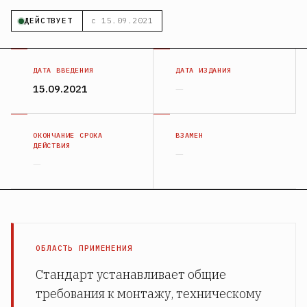
ДЕЙСТВУЕТ
с 15.09.2021
ДАТА ВВЕДЕНИЯ
ДАТА ИЗДАНИЯ
15.09.2021
—
ОКОНЧАНИЕ СРОКА
ВЗАМЕН
ДЕЙСТВИЯ
—
—
ОБЛАСТЬ ПРИМЕНЕНИЯ
Стандарт устанавливает общие
требования к монтажу, техническому