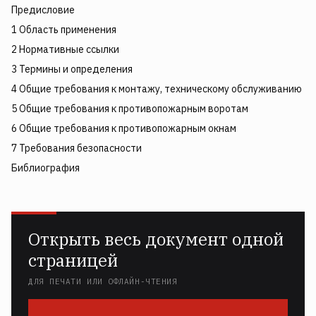
Предисловие
1 Область применения
2 Нормативные ссылки
3 Термины и определения
4 Общие требования к монтажу, техническому обслуживанию
5 Общие требования к противопожарным воротам
6 Общие требования к противопожарным окнам
7 Требования безопасности
Библиография
Открыть весь документ одной
страницей
ДЛЯ ПЕЧАТИ ИЛИ ОФЛАЙН-ЧТЕНИЯ