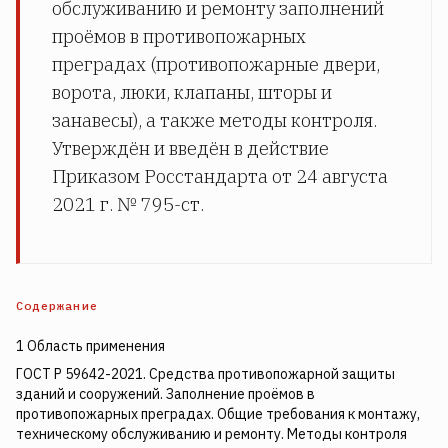
обслуживанию и ремонту заполнений
проёмов в противопожарных
преградах (противопожарные двери,
ворота, люки, клапаны, шторы и
занавесы), а также методы контроля.
Утверждён и введён в действие
Приказом Росстандарта от 24 августа
2021 г. № 795-ст.
Содержание
1 Область применения
ГОСТ Р 59642-2021. Средства противопожарной защиты
зданий и сооружений. Заполнение проёмов в
противопожарных преградах. Общие требования к монтажу,
техническому обслуживанию и ремонту. Методы контроля