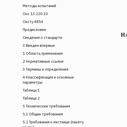
Методы испытаний
Окс 13.220.10
Оксту 4854
Предисловие
Н
Сведения о стандарте
3 Введен впервые
1 Область применения
2 Нормативные ссылки
3 Термины и определения
4 Классификация и основные
параметры
Таблица 1
Таблица 2
5 Технические требования
5.1 Общие требования
5.2 Требования к лестнице (пакету