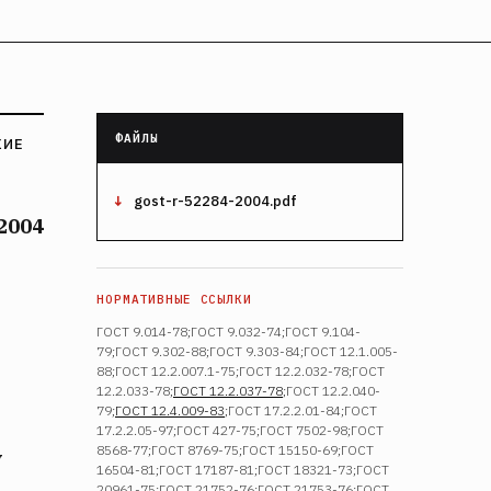
КИЕ
gost-r-52284-2004.pdf
2004
ГОСТ 9.014-78;ГОСТ 9.032-74;ГОСТ 9.104-
79;ГОСТ 9.302-88;ГОСТ 9.303-84;ГОСТ 12.1.005-
88;ГОСТ 12.2.007.1-75;ГОСТ 12.2.032-78;ГОСТ
12.2.033-78;
ГОСТ 12.2.037-78
;ГОСТ 12.2.040-
79;
ГОСТ 12.4.009-83
;ГОСТ 17.2.2.01-84;ГОСТ
17.2.2.05-97;ГОСТ 427-75;ГОСТ 7502-98;ГОСТ
8568-77;ГОСТ 8769-75;ГОСТ 15150-69;ГОСТ
У
16504-81;ГОСТ 17187-81;ГОСТ 18321-73;ГОСТ
20961-75;ГОСТ 21752-76;ГОСТ 21753-76;ГОСТ