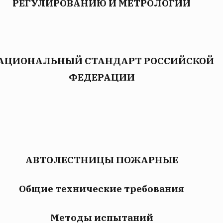
РЕГУЛИРОВАНИЮ И МЕТРОЛОГИИ
АЦИОНАЛЬНЫЙ СТАНДАРТ РОССИЙСКОЙ
ФЕДЕРАЦИИ
АВТОЛЕСТНИЦЫ ПОЖАРНЫЕ
Общие технические требования
Методы испытаний