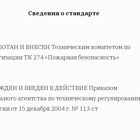
Сведения о стандарте
БОТАН И ВНЕСЕН Техническим комитетом по
тизации ТК 274 «Пожарная безопасность»
ЖДЕН И ВВЕДЕН В ДЕЙСТВИЕ Приказом
ьного агентства по техническому регулировани
ии от 15 декабря 2004 г. № 113-ст