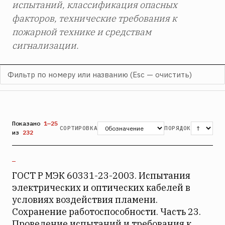
испытаний, классификация опасных
факторов, технические требования к
пожарной технике и средствам
сигнализации.
Показано
1—25
СОРТИРОВКА
ПОРЯДОК
из
232
—
ГОСТ Р МЭК 60331-23-2003. Испытания
электрических и оптических кабелей в
условиях воздействия пламени.
Сохранение работоспособности. Часть 23.
Проведение испытаний и требования к