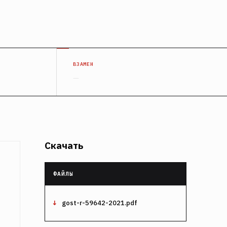
ВЗАМЕН
—
Скачать
gost-r-59642-2021.pdf