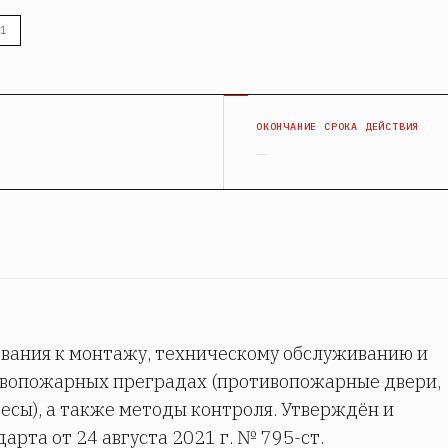
1
Я
ОКОНЧАНИЕ СРОКА ДЕЙСТВИЯ
—
вания к монтажу, техническому обслуживанию и
ивопожарных преградах (противопожарные двери,
весы), а также методы контроля. Утверждён и
арта от 24 августа 2021 г. № 795-ст.