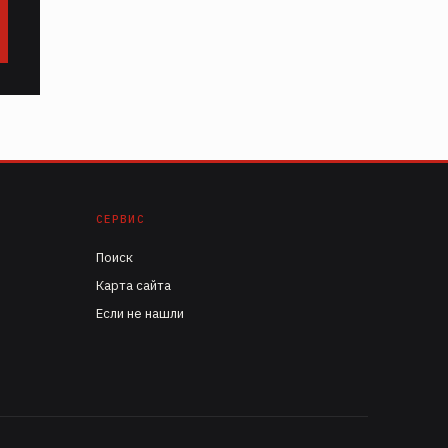
СЕРВИС
Поиск
Карта сайта
Если не нашли