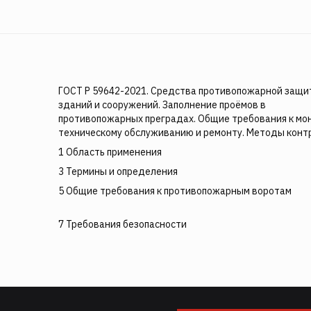
ГОСТ Р 59642-2021. Средства противопожарной защи
зданий и сооружений. Заполнение проёмов в
противопожарных преградах. Общие требования к мо
техническому обслуживанию и ремонту. Методы конт
1 Область применения
3 Термины и определения
5 Общие требования к противопожарным воротам
7 Требования безопасности