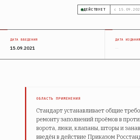
ДЕЙСТВУЕТ
с 15.09.202
ДАТА ВВЕДЕНИЯ
ДАТА ИЗДАНИ
15.09.2021
—
ОБЛАСТЬ ПРИМЕНЕНИЯ
Стандарт устанавливает общие требо
ремонту заполнений проёмов в прот
ворота, люки, клапаны, шторы и зана
введён в действие Приказом Росстанд