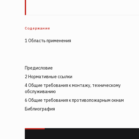
Содержание
1 Область применения
Предисловие
2 Нормативные ссылки
4 Общие требования к монтажу, техническому
обслуживанию
6 Общие требования к противопожарным окнам
Библиография